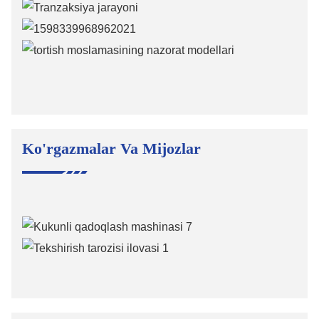
Ko'rgazmalar Va Mijozlar