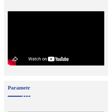
Parametr