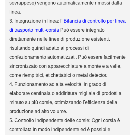
sovrappeso) vengono automaticamente rimossi dalla
linea.
3.
Integrazione in linea: l'
Bilancia di controllo per linea
di trasporto multi-corsia
Può essere integrato
direttamente nelle linee di produzione esistenti,
risultando quindi adatto ai processi di
confezionamento automatizzati. Può essere facilmente
sincronizzato con apparecchiature a monte e a valle,
come riempitrici, etichettatrici o metal detector.
4.
Funzionamento ad alta velocità: in grado di
elaborare centinaia o addirittura migliaia di prodotti al
minuto su più corsie, ottimizzando l'efficienza della
produzione ad alto volume.
5. Controllo indipendente delle corsie: Ogni corsia è
controllata in modo indipendente ed è possibile