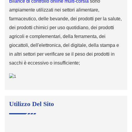
Bilance di controllo online multi-corsia
sono
ampiamente utilizzati nei settori alimentare,
farmaceutico, delle bevande, dei prodotti per la salute,
dei prodotti chimici per uso quotidiano, dei prodotti
agricoli e complementari, della ferramenta, dei
giocattoli, dell'elettronica, del digitale, della stampa e
in altri settori per verificare se il peso dei prodotti in
sacchi è eccessivo o insufficiente;
Utilizzo Del Sito