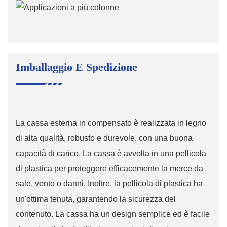
Imballaggio E Spedizione
La cassa esterna in compensato è realizzata in legno
di alta qualità, robusto e durevole, con una buona
capacità di carico. La cassa è avvolta in una pellicola
di plastica per proteggere efficacemente la merce da
sale, vento o danni. Inoltre, la pellicola di plastica ha
un'ottima tenuta, garantendo la sicurezza del
contenuto. La cassa ha un design semplice ed è facile