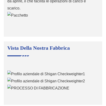
da aprire, il che facilita le operazioni di carico e
scarico.
Vista Della Nostra Fabbrica