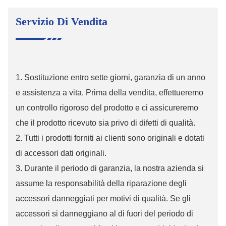
Servizio Di Vendita
1. Sostituzione entro sette giorni, garanzia di un anno
e assistenza a vita. Prima della vendita, effettueremo
un controllo rigoroso del prodotto e ci assicureremo
che il prodotto ricevuto sia privo di difetti di qualità.
2. Tutti i prodotti forniti ai clienti sono originali e dotati
di accessori dati originali.
3. Durante il periodo di garanzia, la nostra azienda si
assume la responsabilità della riparazione degli
accessori danneggiati per motivi di qualità. Se gli
accessori si danneggiano al di fuori del periodo di