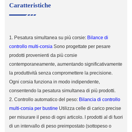
Caratteristiche
1. Pesatura simultanea su più corsie:
Bilance di
controllo multi-corsia
Sono progettate per pesare
prodotti provenienti da più corsie
contemporaneamente, aumentando significativamente
la produttività senza compromettere la precisione.
Ogni corsia funziona in modo indipendente,
consentendo la pesatura simultanea di più prodotti.
2.
Controllo automatico del peso:
Bilancia di controllo
multi-corsia per bustine
Utilizza celle di carico precise
per misurare il peso di ogni articolo. I prodotti al di fuori
di un intervallo di peso preimpostato (sottopeso o