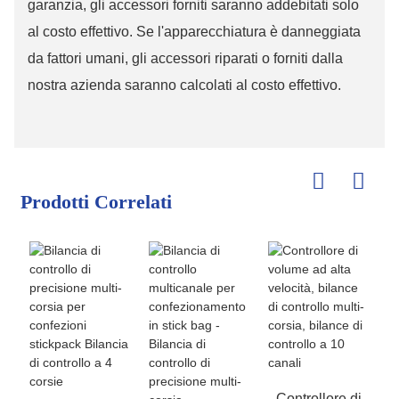
garanzia, gli accessori forniti saranno addebitati solo
al costo effettivo. Se l'apparecchiatura è danneggiata
da fattori umani, gli accessori riparati o forniti dalla
nostra azienda saranno calcolati al costo effettivo.
Prodotti Correlati
Controllore di