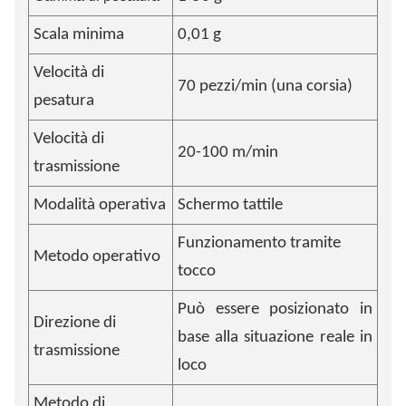
Scala minima
0,01 g
Velocità di
70 pezzi/min (una corsia)
pesatura
Velocità di
20-100 m/min
trasmissione
Modalità operativa
Schermo tattile
Funzionamento tramite
Metodo operativo
tocco
Può essere posizionato in
Direzione di
base alla situazione reale in
trasmissione
loco
Metodo di