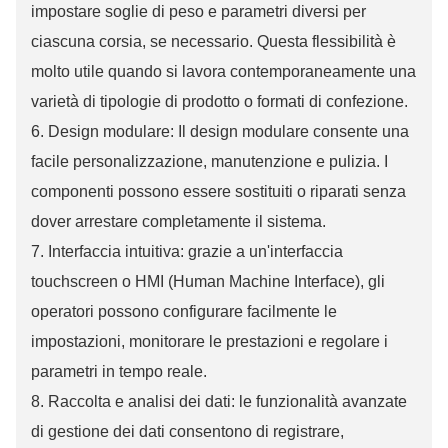
impostare soglie di peso e parametri diversi per
ciascuna corsia, se necessario. Questa flessibilità è
molto utile quando si lavora contemporaneamente una
varietà di tipologie di prodotto o formati di confezione.
6. Design modulare: Il design modulare consente una
facile personalizzazione, manutenzione e pulizia. I
componenti possono essere sostituiti o riparati senza
dover arrestare completamente il sistema.
7. Interfaccia intuitiva: grazie a un'interfaccia
touchscreen o HMI (Human Machine Interface), gli
operatori possono configurare facilmente le
impostazioni, monitorare le prestazioni e regolare i
parametri in tempo reale.
8. Raccolta e analisi dei dati: le funzionalità avanzate
di gestione dei dati consentono di registrare,