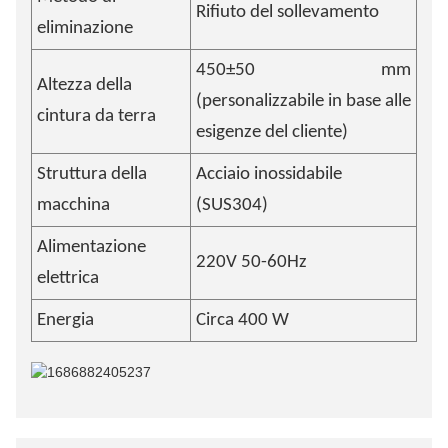
Rifiuto del sollevamento
eliminazione
450±50 mm
Altezza della
(personalizzabile in base alle
cintura da terra
esigenze del cliente)
Struttura della
Acciaio inossidabile
macchina
(SUS304)
Alimentazione
220V 50-60Hz
elettrica
Energia
Circa 400 W