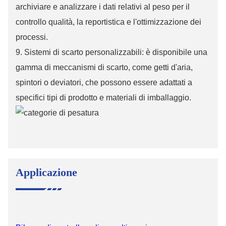
archiviare e analizzare i dati relativi al peso per il
controllo qualità, la reportistica e l'ottimizzazione dei
processi.
9. Sistemi di scarto personalizzabili: è disponibile una
gamma di meccanismi di scarto, come getti d'aria,
spintori o deviatori, che possono essere adattati a
specifici tipi di prodotto e materiali di imballaggio.
Applicazione