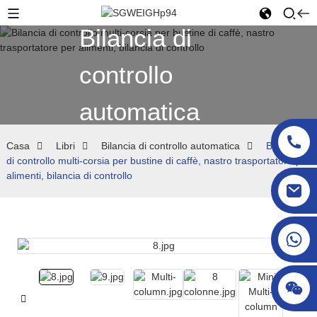
Bilancia di
controllo
automatica
Casa
Libri
Bilancia di controllo automatica
Bilancia
di controllo multi-corsia per bustine di caffè, nastro trasportatore per
alimenti, bilancia di controllo
sgcheckweigher@gmail.com