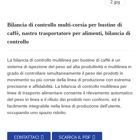
Bilancia di controllo multi-corsia per bustine di
caffè, nastro trasportatore per alimenti, bilancia di
controllo
La bilancia di controllo multilinea per bustine di caffè è un
sistema di ispezione del peso ad alta produttività e multilinea in
grado di controllare simultaneamente il peso dei prodotti in
movimento su più corsie della linea di produzione con estrema
precisione e affidabilità. La bilancia di controllo multilinea per
linee di trasporto alimentare consente il rilevamento automatico
del peso in linea e il rifiuto dei prodotti non conformi, ed è
facilmente integrabile nella linea di produzione dell'utente,
occupando uno spazio ridotto.
CONTATTACI
SCARICA IL PDF