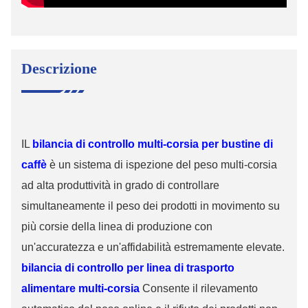
Descrizione
IL
bilancia di controllo multi-corsia per bustine di
caffè
è un sistema di ispezione del peso multi-corsia
ad alta produttività in grado di controllare
simultaneamente il peso dei prodotti in movimento su
più corsie della linea di produzione con
un'accuratezza e un'affidabilità estremamente elevate.
bilancia di controllo per linea di trasporto
alimentare multi-corsia
Consente il rilevamento