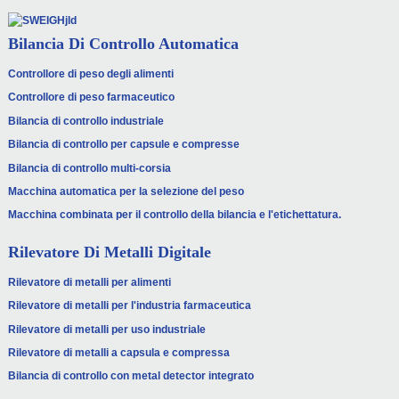
Bilancia Di Controllo Automatica
Controllore di peso degli alimenti
Controllore di peso farmaceutico
Bilancia di controllo industriale
Bilancia di controllo per capsule e compresse
Bilancia di controllo multi-corsia
Macchina automatica per la selezione del peso
Macchina combinata per il controllo della bilancia e l'etichettatura.
Rilevatore Di Metalli Digitale
Rilevatore di metalli per alimenti
Rilevatore di metalli per l'industria farmaceutica
Rilevatore di metalli per uso industriale
Rilevatore di metalli a capsula e compressa
Bilancia di controllo con metal detector integrato