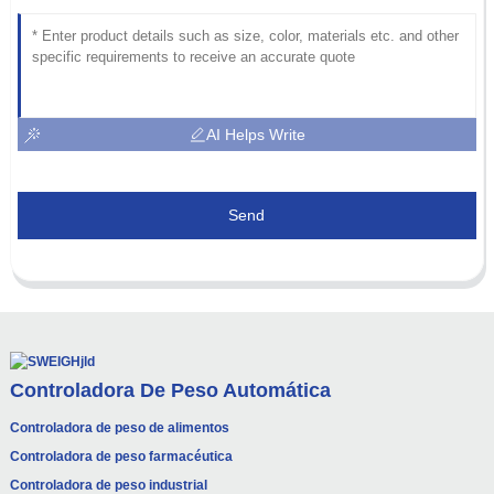
AI Helps Write
Send
Controladora De Peso Automática
Controladora de peso de alimentos
Controladora de peso farmacéutica
Controladora de peso industrial