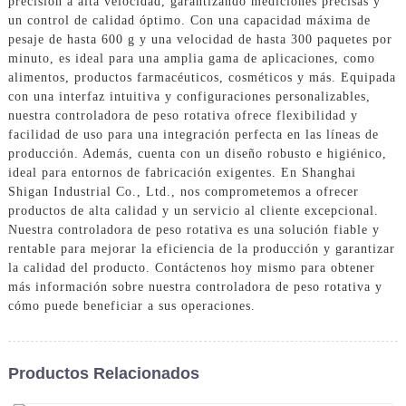
precisión a alta velocidad, garantizando mediciones precisas y
un control de calidad óptimo. Con una capacidad máxima de
pesaje de hasta 600 g y una velocidad de hasta 300 paquetes por
minuto, es ideal para una amplia gama de aplicaciones, como
alimentos, productos farmacéuticos, cosméticos y más. Equipada
con una interfaz intuitiva y configuraciones personalizables,
nuestra controladora de peso rotativa ofrece flexibilidad y
facilidad de uso para una integración perfecta en las líneas de
producción. Además, cuenta con un diseño robusto e higiénico,
ideal para entornos de fabricación exigentes. En Shanghai
Shigan Industrial Co., Ltd., nos comprometemos a ofrecer
productos de alta calidad y un servicio al cliente excepcional.
Nuestra controladora de peso rotativa es una solución fiable y
rentable para mejorar la eficiencia de la producción y garantizar
la calidad del producto. Contáctenos hoy mismo para obtener
más información sobre nuestra controladora de peso rotativa y
cómo puede beneficiar a sus operaciones.
Productos Relacionados