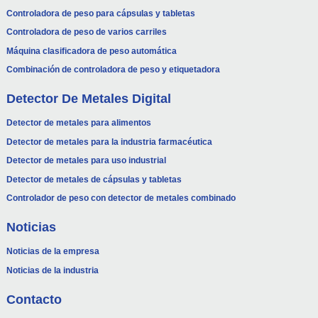
Controladora de peso para cápsulas y tabletas
Controladora de peso de varios carriles
Máquina clasificadora de peso automática
Combinación de controladora de peso y etiquetadora
Detector De Metales Digital
Detector de metales para alimentos
Detector de metales para la industria farmacéutica
Detector de metales para uso industrial
Detector de metales de cápsulas y tabletas
Controlador de peso con detector de metales combinado
Noticias
Noticias de la empresa
Noticias de la industria
Contacto