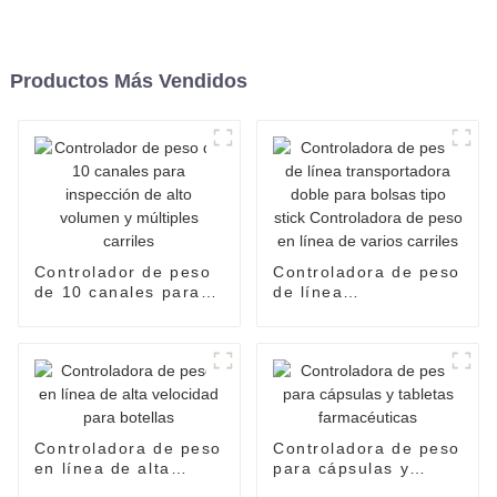
Productos Más Vendidos
Controlador de peso
Controladora de peso
de 10 canales para
de línea
inspección de alto
transportadora doble
volumen y múltiples
para bolsas tipo stick
carriles
Controladora de peso
en línea de varios
carriles
Controladora de peso
Controladora de peso
en línea de alta
para cápsulas y
velocidad para
tabletas