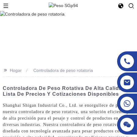
>>
Hogar
Controladora de peso rotatoria
sgcheckweigher@gmail.com
Controladora De Peso Rotativa De Alta Calidad:
Lista De Precios Y Cotizaciones Disponibles
Shanghai Shigan Industrial Co., Ltd. se enorgullece de presentar
nuestra controladora de peso rotativa, una solución eficiente y
de alta precisión para el pesaje y control de productos en
diversas industrias. Nuestra controladora de peso rotativa está
diseñada con tecnología avanzada para pesar productos con