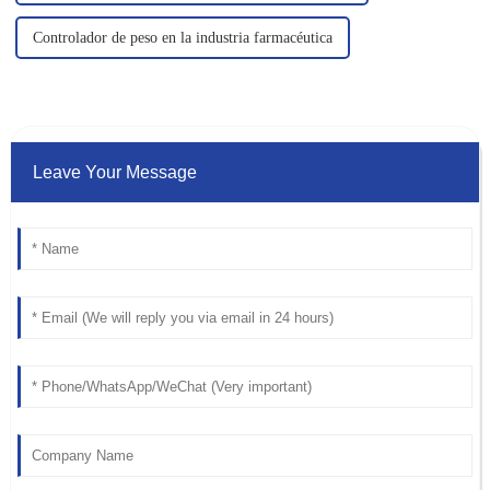
Controlador de peso en la industria farmacéutica
Leave Your Message