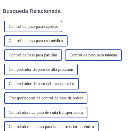
tecnología.
gránulo multicarril.
Búsqueda Relacionada
Control de peso para cápsulas
Control de peso para uso médico
Control de peso para pastillas
Control de peso para tabletas
Comprobador de peso de alta precisión
Comprobador de peso del transportador
Transportadores de control de peso de bolsas
Controladora de peso de cinta transportadora
Controladora de peso para la industria farmacéutica