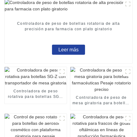
Controladora de peso de botellas rotatoria de alta
precisión para farmacia con plato giratorio
Leer más
Controladora de peso
rotativa para botellas SG-Z
Controladora de peso de
con transportador de mesa
mesa giratoria para botellas
giratoria
farmacéuticas Pesaje
rotatorio preciso