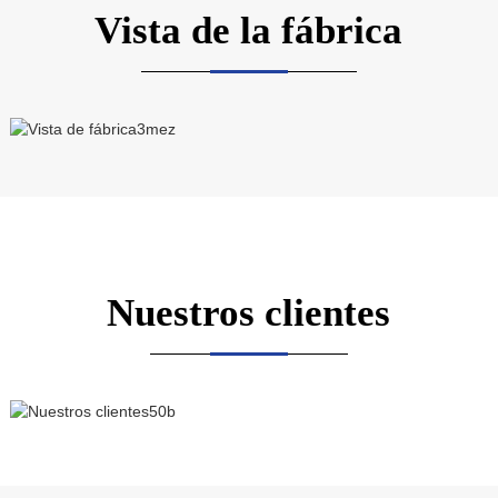
Vista de la fábrica
Nuestros clientes