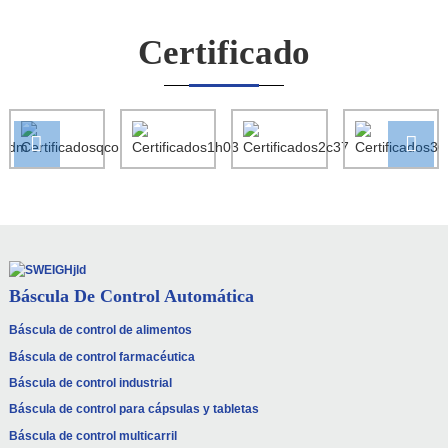
Certificado
Báscula De Control Automática
Báscula de control de alimentos
Báscula de control farmacéutica
Báscula de control industrial
Báscula de control para cápsulas y tabletas
Báscula de control multicarril