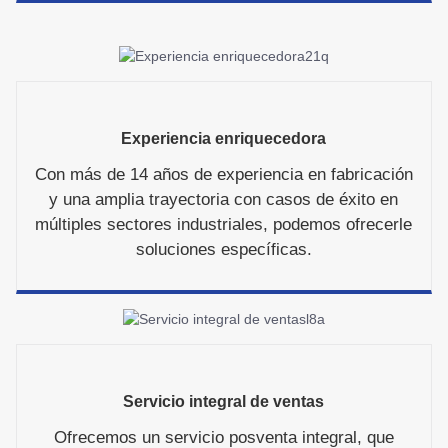
Experiencia enriquecedora
Con más de 14 años de experiencia en fabricación
y una amplia trayectoria con casos de éxito en
múltiples sectores industriales, podemos ofrecerle
soluciones específicas.
Servicio integral de ventas
Ofrecemos un servicio posventa integral, que