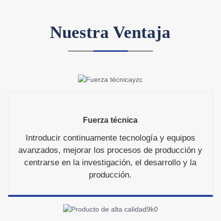
Nuestra Ventaja
Fuerza técnica
Introducir continuamente tecnología y equipos
avanzados, mejorar los procesos de producción y
centrarse en la investigación, el desarrollo y la
producción.