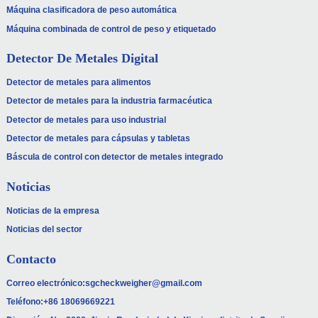
Máquina clasificadora de peso automática
Máquina combinada de control de peso y etiquetado
Detector De Metales Digital
Detector de metales para alimentos
Detector de metales para la industria farmacéutica
Detector de metales para uso industrial
Detector de metales para cápsulas y tabletas
Báscula de control con detector de metales integrado
Noticias
Noticias de la empresa
Noticias del sector
Contacto
Correo electrónico:
sgcheckweigher@gmail.com
Teléfono:
+86 18069669221