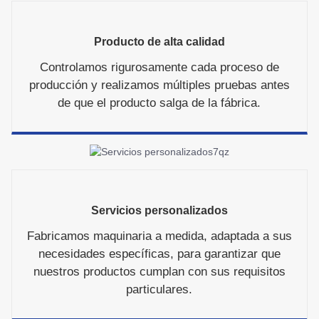
Producto de alta calidad
Controlamos rigurosamente cada proceso de
producción y realizamos múltiples pruebas antes
de que el producto salga de la fábrica.
Servicios personalizados
Fabricamos maquinaria a medida, adaptada a sus
necesidades específicas, para garantizar que
nuestros productos cumplan con sus requisitos
particulares.