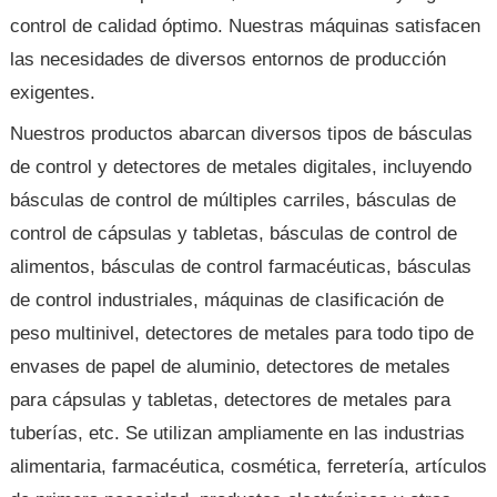
control de calidad óptimo. Nuestras máquinas satisfacen
las necesidades de diversos entornos de producción
exigentes.
Nuestros productos abarcan diversos tipos de básculas
de control y detectores de metales digitales, incluyendo
básculas de control de múltiples carriles, básculas de
control de cápsulas y tabletas, básculas de control de
alimentos, básculas de control farmacéuticas, básculas
de control industriales, máquinas de clasificación de
peso multinivel, detectores de metales para todo tipo de
envases de papel de aluminio, detectores de metales
para cápsulas y tabletas, detectores de metales para
tuberías, etc. Se utilizan ampliamente en las industrias
alimentaria, farmacéutica, cosmética, ferretería, artículos