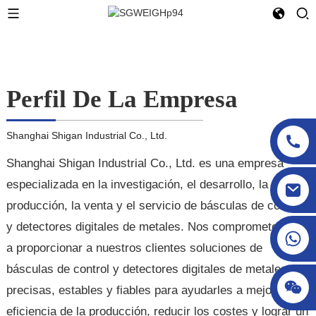
Perfil De La Empresa
Shanghai Shigan Industrial Co., Ltd.
Shanghai Shigan Industrial Co., Ltd. es una empresa
especializada en la investigación, el desarrollo, la
sgcheckweigher@gmail.com
producción, la venta y el servicio de básculas de control
y detectores digitales de metales. Nos comprometemos
a proporcionar a nuestros clientes soluciones de
básculas de control y detectores digitales de metales
precisas, estables y fiables para ayudarles a mejorar la
eficiencia de la producción, reducir los costes y lograr un