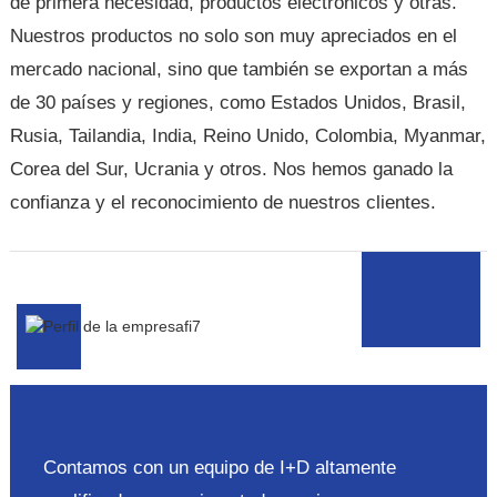
de primera necesidad, productos electrónicos y otras.
Nuestros productos no solo son muy apreciados en el
mercado nacional, sino que también se exportan a más
de 30 países y regiones, como Estados Unidos, Brasil,
Rusia, Tailandia, India, Reino Unido, Colombia, Myanmar,
Corea del Sur, Ucrania y otros. Nos hemos ganado la
confianza y el reconocimiento de nuestros clientes.
Contamos con un equipo de I+D altamente