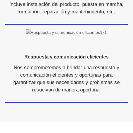
incluye instalación del producto, puesta en marcha,
formación, reparación y mantenimiento, etc.
Respuesta y comunicación eficientes
Nos comprometemos a brindar una respuesta y
comunicación eficientes y oportunas para
garantizar que sus necesidades y problemas se
resuelvan de manera oportuna.