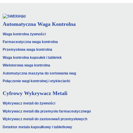
Automatyczna Waga Kontrolna
Waga kontrolna żywności
Farmaceutyczna waga kontrolna
Przemysłowa waga kontrolna
Waga kontrolna kapsułek i tabletek
Wielotorowa waga kontrolna
Automatyczna maszyna do sortowania wag
Połączenie wagi kontrolnej i etykieciarki
Cyfrowy Wykrywacz Metali
Wykrywacz metali do żywności
Wykrywacz metali dla przemysłu farmaceutycznego
Wykrywacz metali do zastosowań przemysłowych
Detektor metalu kapsułkowy i tabletkowy