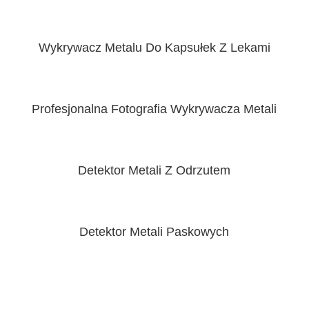
Wykrywacz Metalu Do Kapsułek Z Lekami
Profesjonalna Fotografia Wykrywacza Metali
Detektor Metali Z Odrzutem
Detektor Metali Paskowych