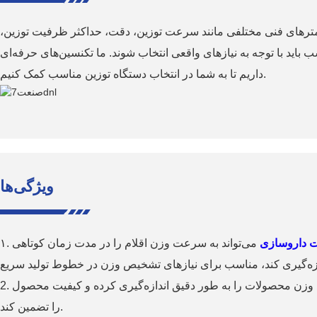
ترهای فنی مختلفی مانند سرعت توزین، دقت، حداکثر ظرفیت توزین،
ب باید با توجه به نیازهای واقعی انتخاب شوند. ما تکنسین‌های حرفه‌ای
داریم تا به شما در انتخاب دستگاه توزین مناسب کمک کنیم.
ویژگی‌ها
ت داروسازی
می‌تواند به سرعت وزن اقلام را در مدت زمان کوتاهی
2. دقت بالا: با عملکرد توزین با دقت بالا، می‌تواند وزن محصولات را به طور دقیق اندازه‌گیری کرده و کیفیت محصول
را تضمین کند.