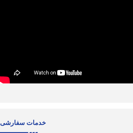
خدمات سفارشی