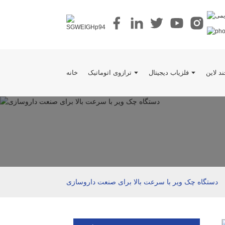
د لاین
فلزیاب دیجیتال
ترازوی اتوماتیک
خانه
دستگاه چک ویر با سرعت بالا برای صنعت داروسازی