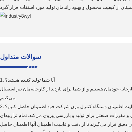
سوالات متداول
1. آیا شما تولید کننده هستید؟
ارخانه خودمان هستیم و از شما برای بازدید از کارخانه‌مان نیز استقبال
می‌کنیم.
ابلیت اطمینان دستگاه کنترل وزن شرکت خود اطمینان حاصل کنیم؟
و مقررات صنعتی برای تولید و بازرسی پیروی می‌کند. تمام ترازوهای
ن دقیق قرار می‌گیرند تا از دقت و قابلیت اطمینان آنها اطمینان حاصل