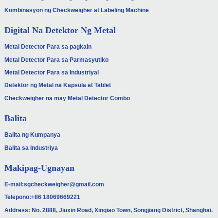
Kombinasyon ng Checkweigher at Labeling Machine
Digital Na Detektor Ng Metal
Metal Detector Para sa pagkain
Metal Detector Para sa Parmasyutiko
Metal Detector Para sa Industriyal
Detektor ng Metal na Kapsula at Tablet
Checkweigher na may Metal Detector Combo
Balita
Balita ng Kumpanya
Balita sa Industriya
Makipag-Ugnayan
E-mail:
sgcheckweigher@gmail.com
Telepono:
+86 18069669221
Address: No. 2888, Jiuxin Road, Xinqiao Town, Songjiang District, Shanghai.