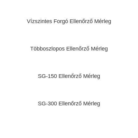
Vízszintes Forgó Ellenőrző Mérleg
Többoszlopos Ellenőrző Mérleg
SG-150 Ellenőrző Mérleg
SG-300 Ellenőrző Mérleg