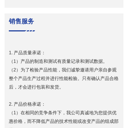
销售服务
1. 产品质量承诺：
（1）产品的制造和测试有质量记录和测试数据。
（2）为了检验产品性能，我们诚挚邀请用户亲自参观
整个产品生产过程并进行性能检验。只有确认产品合格
后，才会进行包装和发货。
2. 产品价格承诺：
（1）在相同的竞争条件下，我公司真诚地为您提供优
惠价格，而不降低产品的技术性能或改变产品的组成部