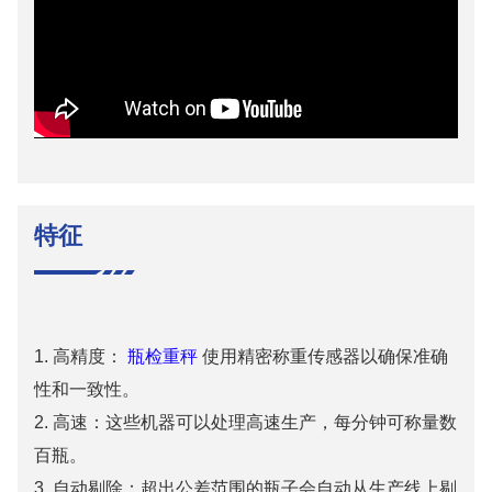
特征
1. 高精度：
瓶检重秤
使用精密称重传感器以确保准确
性和一致性。
2.
高速：这些机器可以处理高速生产，每分钟可称量数
百瓶。
3.
自动剔除：超出公差范围的瓶子会自动从生产线上剔