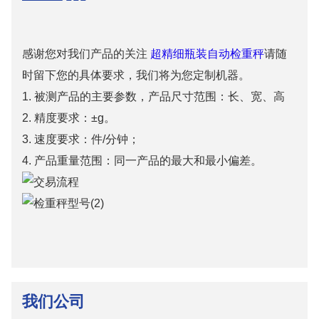
感谢您对我们产品的关注
超精细瓶装自动检重秤
请随
时留下您的具体要求，我们将为您定制机器。
1. 被测产品的主要参数，产品尺寸范围：长、宽、高
2. 精度要求：±g。
3. 速度要求：件/分钟；
4. 产品重量范围：同一产品的最大和最小偏差。
我们公司