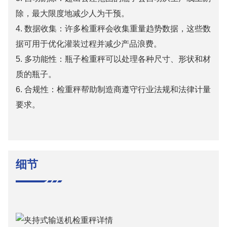
除，最大限度地减少人为干预。
4.
数据收集：许多检重秤会收集重量趋势数据，这些数
据可用于优化灌装过程并减少产品浪费。
5.
多功能性：瓶子检重秤可以处理各种尺寸、形状和材
质的瓶子。
6.
合规性：检重秤帮助制造商遵守行业法规和法律计量
要求。
细节