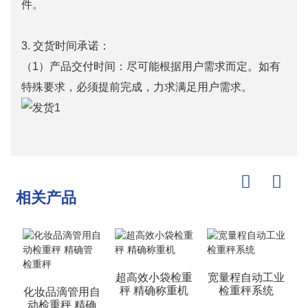
件。
3. 交货时间承诺：
（1）产品交付时间：尽可能根据用户需求而定。如有
特殊要求，必须提前完成，力求满足用户需求。
相关产品
超高效小袋检重
宽量程自动工业
秤 精确称重机
检重秤系统
化妆品滴管用自
动检重秤 精确