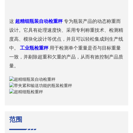
这
超精细瓶装自动检重秤
专为瓶装产品的动态称重而
设计。它具有处理速度快、采用专利称重技术、检测精
度高、模块化设计等优点，并且可以轻松集成到生产线
中。
工业瓶检重秤
用于检测单个重量是否与目标重量
一致，并剔除超重和欠重的产品，从而有效控制产品质
量。
范围