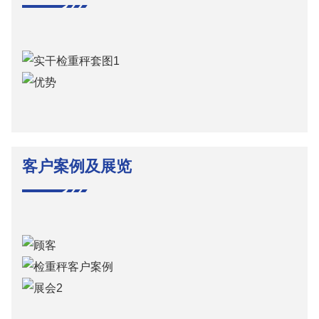
客户案例及展览