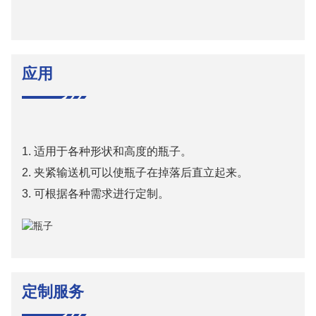
应用
1. 适用于各种形状和高度的瓶子。
2. 夹紧输送机可以使瓶子在掉落后直立起来。
3. 可根据各种需求进行定制。
定制服务