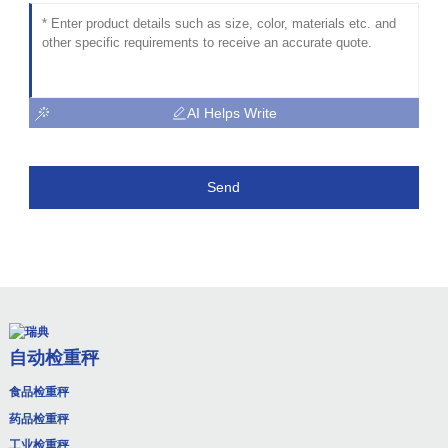
AI Helps Write
Send
自动检重秤
食品检重秤
药品检重秤
工业检重秤