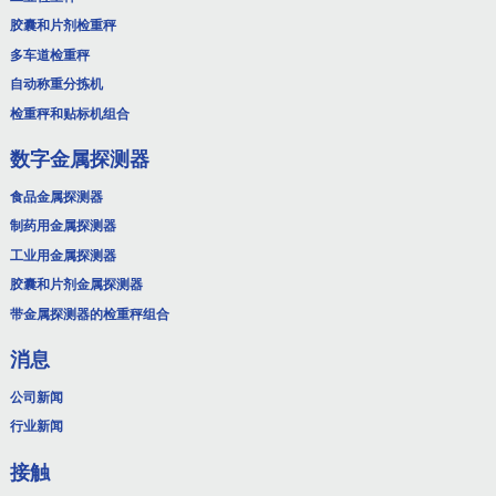
胶囊和片剂检重秤
多车道检重秤
自动称重分拣机
检重秤和贴标机组合
数字金属探测器
食品金属探测器
制药用金属探测器
工业用金属探测器
胶囊和片剂金属探测器
带金属探测器的检重秤组合
消息
公司新闻
行业新闻
接触