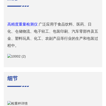
高精度重量检测仪
广泛应用于食品饮料、医药、日
化、仓储物流、电子轻工、包装印刷、汽车零部件及五
金、塑料玩具、化工、农副产品等行业的生产和包装过
程中。
细节