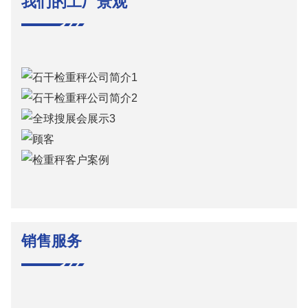
我们的工厂景观
销售服务