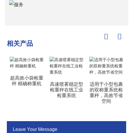
相关产品
超高效小袋检重
秤 精确称重机
高速喷雾稳定型
适用于小型包裹
检重秤在线工业
的双称重系统检
检重系统
重秤，高效节省
空间
Leave Your Message