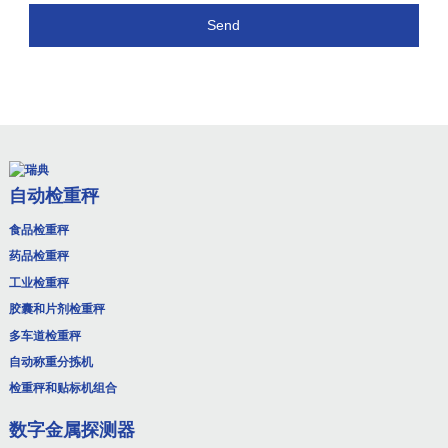
Send
自动检重秤
食品检重秤
药品检重秤
工业检重秤
胶囊和片剂检重秤
多车道检重秤
自动称重分拣机
检重秤和贴标机组合
数字金属探测器