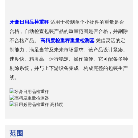
牙膏日用品检重秤
适用于检测单个小物件的重量是否
合格，自动检查包装产品的重量范围是否合格，并剔除
不合格产品。
高精度检重秤重量检测器
凭借灵活的定
制能力，满足当前及未来市场需求。该产品设计紧凑、
速度快、精度高、运行稳定、操作简便。它可配备多种
剔除系统，并与上下游设备集成，构成完整的包装生产
线。
范围