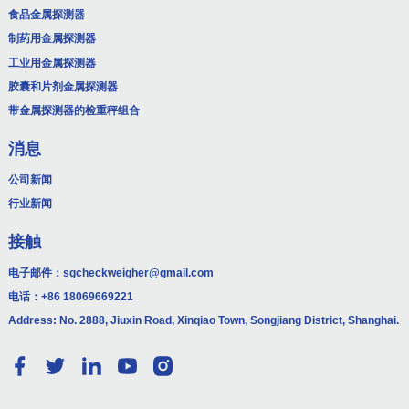
食品金属探测器
制药用金属探测器
工业用金属探测器
胶囊和片剂金属探测器
带金属探测器的检重秤组合
消息
公司新闻
行业新闻
接触
电子邮件：
sgcheckweigher@gmail.com
电话：
+86 18069669221
Address: No. 2888, Jiuxin Road, Xinqiao Town, Songjiang District, Shanghai.