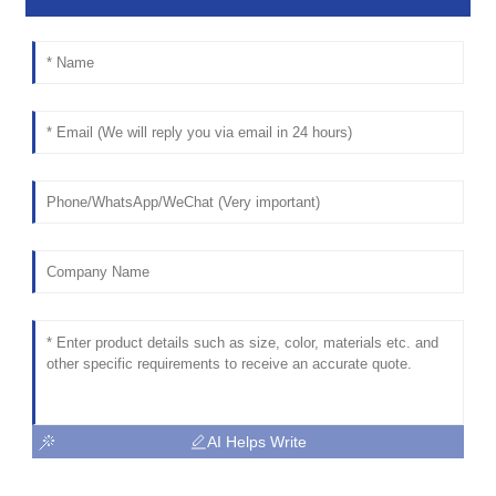
AI Helps Write