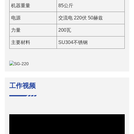
机器重量
85公斤
电源
交流电 220伏 50赫兹
力量
200瓦
主要材料
SU304不锈钢
工作视频