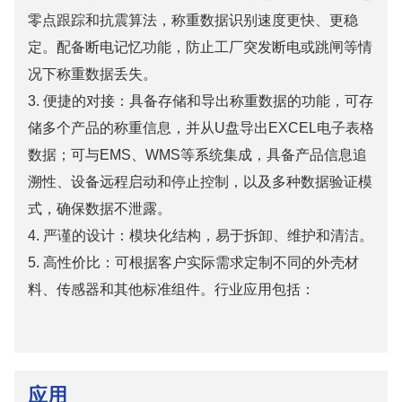
零点跟踪和抗震算法，称重数据识别速度更快、更稳
定。配备断电记忆功能，防止工厂突发断电或跳闸等情
况下称重数据丢失。
3.
便捷的对接：具备存储和导出称重数据的功能，可存
储多个产品的称重信息，并从U盘导出EXCEL电子表格
数据；可与EMS、WMS等系统集成，具备产品信息追
溯性、设备远程启动和停止控制，以及多种数据验证模
式，确保数据不泄露。
4.
严谨的设计：模块化结构，易于拆卸、维护和清洁。
5.
高性价比：可根据客户实际需求定制不同的外壳材
料、传感器和其他标准组件。行业应用包括：
应用