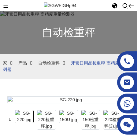
自动检重秤
家
产品
自动检重秤
牙膏日用品检重秤 高精度重量检
测器
sgcheckweigher@gmail.com