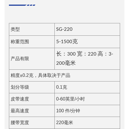
类型
SG-220
称重范围
5-1500克
长：300 宽：220 高：3-
产品有限
200毫米
精度±0.2克，具体取决于产品
划分等级
0.1克
皮带速度
0-60英里/小时
最高速度
100 件/分钟
腰带宽度
220毫米