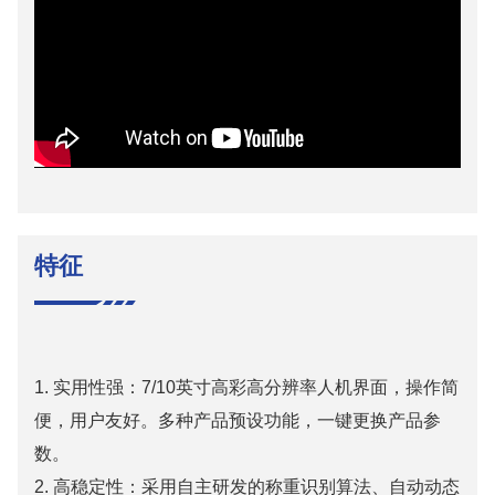
特征
1. 实用性强：7/10英寸高彩高分辨率人机界面，操作简
便，用户友好。多种产品预设功能，一键更换产品参
数。
2.
高稳定性：采用自主研发的称重识别算法、自动动态