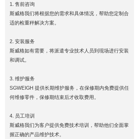
1. 售前咨询
斯威格
我们将根据您的需求和具体情况，帮助您定制合
适的检重秤解决方案。
2. 安装服务
斯威格
如有需要，将派遣专业技术人员到现场进行安装
和调试。
3. 维护服务
SGWEIGH 提供长期维护服务，在保修期内免费提供任
何维修零件，保修期结束后才收取费用。
4. 员工培训
斯威格
我们为客户提供免费技术培训，帮助他们全面掌
握正确的产品维护技术。