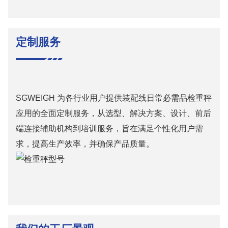
定制服务
SGWEIGH 为各行业用户提供装配线日常必需品检重秤
应用的全面定制服务，从选型、解决方案、设计、前后
端连接辅助机构到培训服务，旨在满足个性化用户需
求，提高生产效率，并确保产品质量。