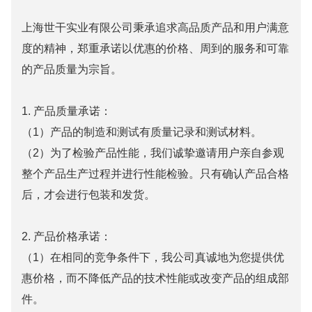
上海世干实业有限公司秉承追求高品质产品和用户满意
度的精神，郑重承诺以优惠的价格、周到的服务和可靠
的产品质量为宗旨。
1. 产品质量承诺：
（1）产品的制造和测试有质量记录和测试材料。
（2）为了检验产品性能，我们诚挚邀请用户亲自参观
整个产品生产过程并进行性能检验。只有确认产品合格
后，才会进行包装和发货。
2. 产品价格承诺：
（1）在相同的竞争条件下，我公司真诚地为您提供优
惠价格，而不降低产品的技术性能或改变产品的组成部
件。