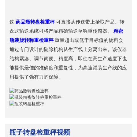
这
药品瓶转盘检重秤
可直接从传送带上拾取产品。转
盘式输送系统可将产品精确输送至称重传感器。
精密
瓶装旋转称重检重秤
重量超出或低于目标值的物料会
通过专门设计的剔除机构从生产线上分离出来。该仪器
结构紧凑、调节简便、精度高，即使在高生产速度下也
能提供最佳的准确度和重复性，为高速灌装生产线的应
用提供了强有力的保障。
瓶子转盘检重秤视频