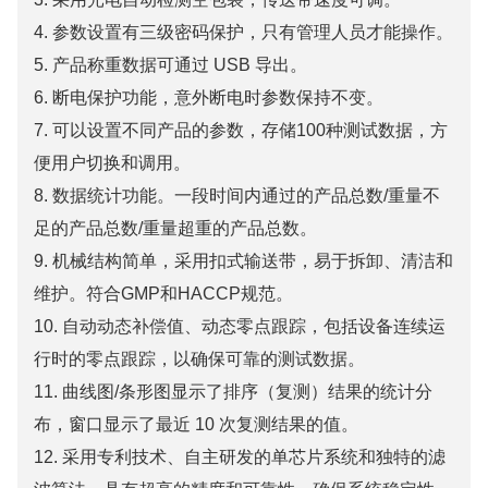
4. 参数设置有三级密码保护，只有管理人员才能操作。
5. 产品称重数据可通过 USB 导出。
6. 断电保护功能，意外断电时参数保持不变。
7. 可以设置不同产品的参数，存储100种测试数据，方
便用户切换和调用。
8. 数据统计功能。一段时间内通过的产品总数/重量不
足的产品总数/重量超重的产品总数。
9. 机械结构简单，采用扣式输送带，易于拆卸、清洁和
维护。符合GMP和HACCP规范。
10. 自动动态补偿值、动态零点跟踪，包括设备连续运
行时的零点跟踪，以确保可靠的测试数据。
11. 曲线图/条形图显示了排序（复测）结果的统计分
布，窗口显示了最近 10 次复测结果的值。
12. 采用专利技术、自主研发的单芯片系统和独特的滤