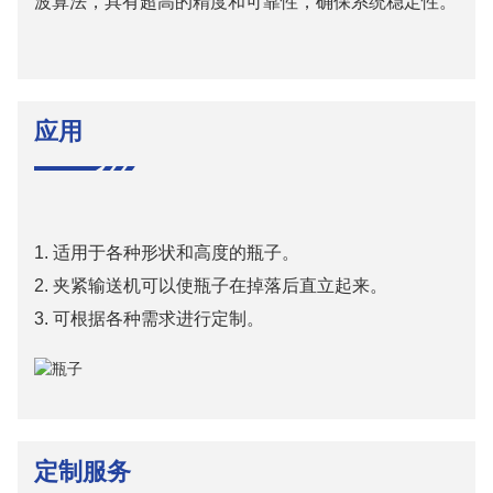
波算法，具有超高的精度和可靠性，确保系统稳定性。
应用
1. 适用于各种形状和高度的瓶子。
2. 夹紧输送机可以使瓶子在掉落后直立起来。
3. 可根据各种需求进行定制。
定制服务