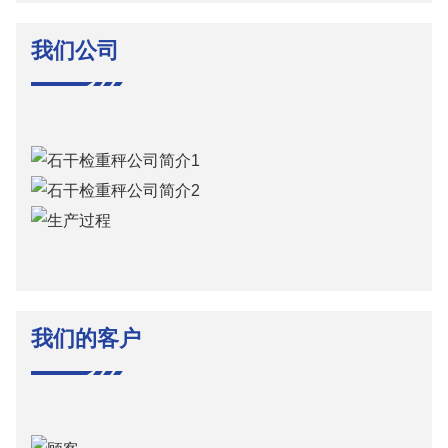
我们公司
我们的客户