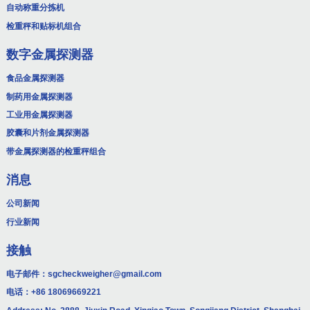
自动称重分拣机
检重秤和贴标机组合
数字金属探测器
食品金属探测器
制药用金属探测器
工业用金属探测器
胶囊和片剂金属探测器
带金属探测器的检重秤组合
消息
公司新闻
行业新闻
接触
电子邮件：
sgcheckweigher@gmail.com
电话：
+86 18069669221