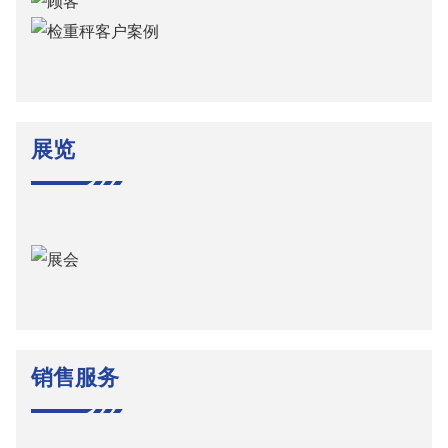
展览
销售服务