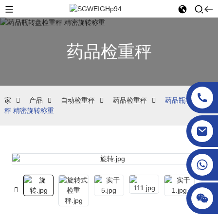
药品检重秤
家
产品
自动检重秤
药品检重秤
药品瓶转盘检重
秤 精密旋转称重
sgcheckweigher@gmail.com