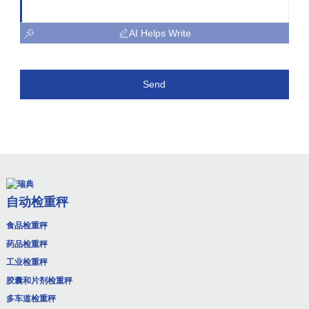
AI Helps Write
Send
自动检重秤
食品检重秤
药品检重秤
工业检重秤
胶囊和片剂检重秤
多车道检重秤