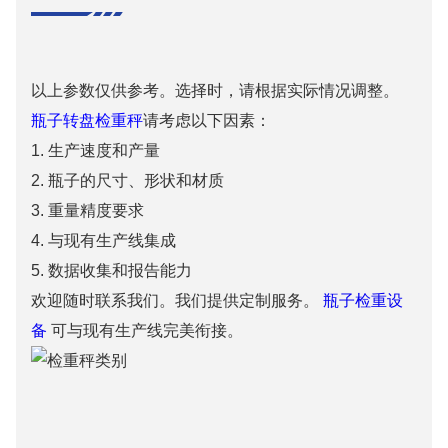
以上参数仅供参考。选择时，请根据实际情况调整。
瓶子转盘检重秤
请考虑以下因素：
1. 生产速度和产量
2.
瓶子的尺寸、形状和材质
3.
重量精度要求
4.
与现有生产线集成
5.
数据收集和报告能力
欢迎随时联系我们。我们提供定制服务。
瓶子检重设
备
可与现有生产线完美衔接。