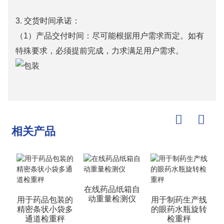
3. 交货时间承诺：
（1）产品交付时间：尽可能根据用户需求而定。如有
特殊要求，必须提前完成，力求满足用户需求。
相关产品
在线药品纸箱自
动重量检测仪
用于药品包装的
用于制药生产线
精密条状小袋多
的眼药水瓶旋转
通道检重秤
检重秤