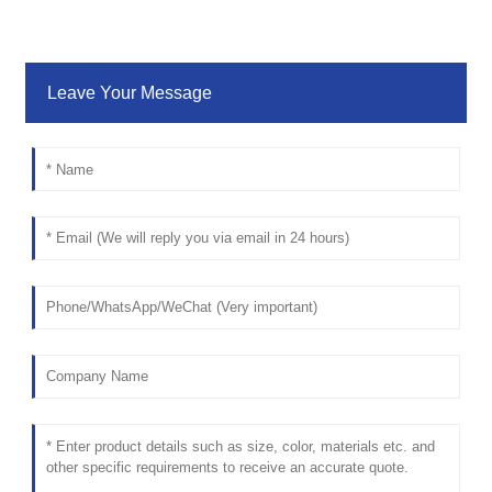
Leave Your Message