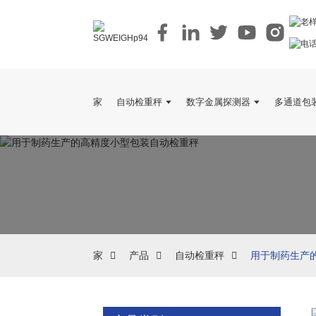
家
自动检重秤
数字金属探测器
多通道包
家
产品
自动检重秤
用于制药生产