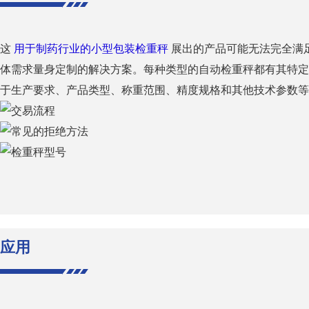
这
用于制药行业的小型包装检重秤
展出的产品可能无法完全满
体需求量身定制的解决方案。每种类型的自动检重秤都有其特定
于生产要求、产品类型、称重范围、精度规格和其他技术参数等
应用