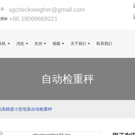
sgcheckweigher@gmail.com
+86 18069669221
装机
消息
支持
视频
关于我们
联系我们
自动检重秤
的高精度小型包装自动检重秤