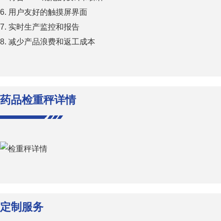
6. 用户友好的触摸屏界面
7. 实时生产监控和报告
8. 减少产品浪费和返工成本
药品检重秤详情
定制服务