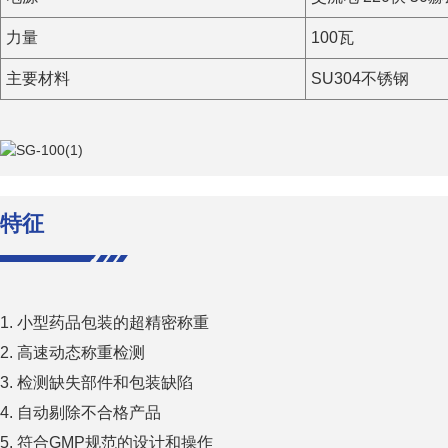
力量
100瓦
主要材料
SU304不锈钢
特征
1. 小型药品包装的超精密称重
2. 高速动态称重检测
3. 检测缺失部件和包装缺陷
4. 自动剔除不合格产品
5. 符合GMP规范的设计和操作