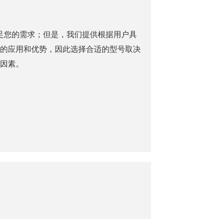
足您的需求；但是，我们提供根据用户具
的应用和优势，因此选择合适的型号取决
因素。