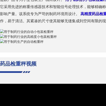
它采用先进的称重传感器技术和智能信号处理技术，能够精确称
影响产量。该系统专为严苛的制药环境而设计。
高精度药品检
作，易于清洁。其紧凑的尺寸使其能够无缝集成到空间有限的现
药品检重秤视频