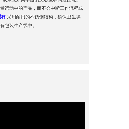
量运动中的产品，而不会中断工作流程或
重秤
采用耐用的不锈钢结构，确保卫生操
有包装生产线中。