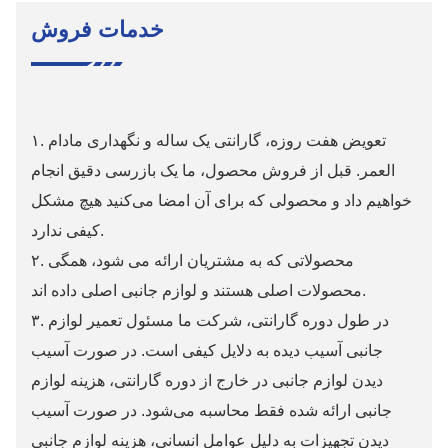
خدمات فروش
۱. تعویض هفت روزه، گارانتی یک ساله و نگهداری مادام
العمر. قبل از فروش محصول، ما یک بازرسی دقیق انجام
خواهیم داد و محصولی که برای آن امضا می‌کنید هیچ مشکل
کیفی ندارد.
۲. محصولاتی که به مشتریان ارائه می شود، همگی
محصولات اصلی هستند و لوازم جانبی اصلی داده اند.
۳. در طول دوره گارانتی، شرکت ما مسئول تعمیر لوازم
جانبی آسیب دیده به دلایل کیفی است. در صورت آسیب
دیدن لوازم جانبی در خارج از دوره گارانتی، هزینه لوازم
جانبی ارائه شده فقط محاسبه می‌شود. در صورت آسیب
دیدن تجهیزات به دلیل عوامل انسانی، هزینه لوازم جانبی