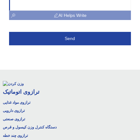
AI Helps Write
Send
ترازوی اتوماتیک
ترازوی مواد غذایی
ترازوی دارویی
ترازوی صنعتی
دستگاه کنترل وزن کپسول و قرص
ترازوی چند خطه