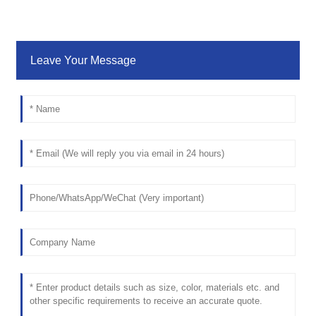
Leave Your Message