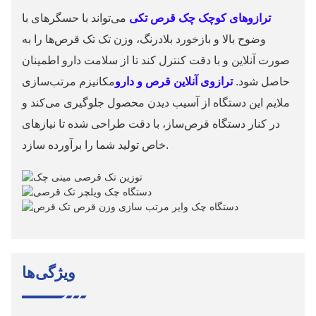
ترازوهای کوچک چک قرص تکی
می‌تواند با حسگرهای با
وضوح بالا و بازخورد بلادرنگ، وزن تک تک قرص‌ها را به
صورت آنلاین و با دقت کنترل کند تا از سلامت دارو اطمینان
حاصل شود.
ترازوی آنلاین قرص و دارو
مکانیزم مرتب‌سازی
ملایم این دستگاه از آسیب دیدن محصول جلوگیری می‌کند و
در کنار دستگاه قرص‌ساز، با دقت طراحی شده تا نیازهای
خاص تولید شما را برآورده سازد.
ویژگی‌ها