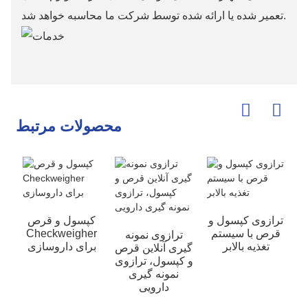
تعمیر شده یا ارائه شده توسط شرکت ما محاسبه خواهد شد.
محصولات مرتبط
ه
ترازوی کپسول و
کپسول و قرص
قرص با سیستم
Checkweigher
ترازوی نمونه
تغذیه بالابر
برای داروسازی
گیری آنلاین قرص
و کپسول، ترازوی
نمونه گیری
دارویی