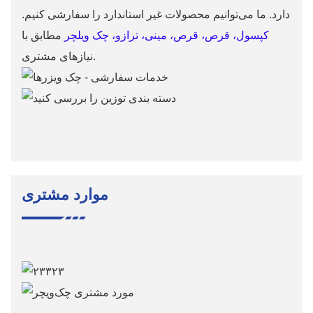
دارد. ما می‌توانیم محصولات غیر استاندارد را سفارشی کنیم.
کپسول، قرص، قرص، مینی، ترازو، چک ویلچر
مطابق با
نیازهای مشتری.
موارد مشتری