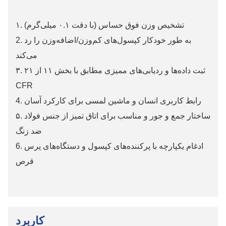
۱. تشخیص وزن فوق حساس (با دقت ۰.۱ میلی‌گرم)
2. به طور خودکار کپسول‌های کم‌وزن/اضافه‌وزن را رد
می‌کند
۳. ثبت داده‌ها و ردیابی‌های ممیزی مطابق با بخش ۱۱ از ۲۱
CFR
4. رابط کاربری انسان و ماشین لمسی برای کارکرد آسان
۵. ساختار جمع و جور و مناسب برای اتاق تمیز از جنس فولاد
ضد زنگ
6. ادغام یکپارچه با پرکننده‌های کپسول و دستگاه‌های پرس
قرص
کاربرد