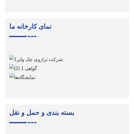
نمای کارخانه ما
بسته بندی و حمل و نقل