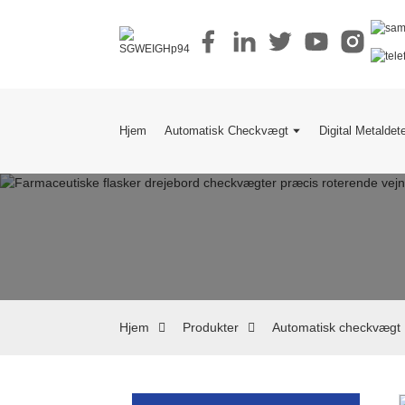
Hjem
Automatisk Checkvægt
Digital Metaldet
Hjem
Produkter
Automatisk checkvægt